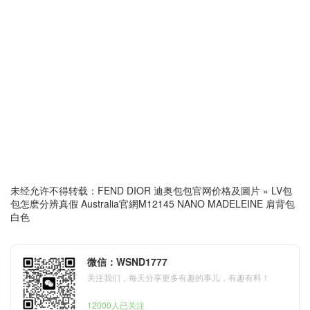
未经允许不得转载：
FEND DIOR 迪奥包包官网价格及圖片
»
LV包
包怎麽分辨真假 Australia官網M12145 NANO MADELEINE 肩背包
白色
微信：WSND1777
关注我们，每天分享更多有趣的事儿，有趣有料！
12000人已关注