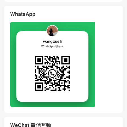
WhatsApp
WeChat 微信互動