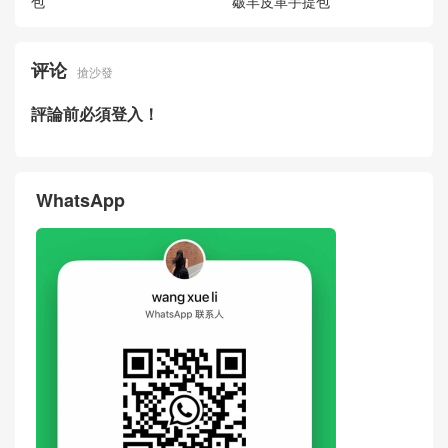
PRADA普拉達品牌包包是什
PRADA普拉達Hong Kong官
麽材質的 2025專櫃新款鹿皮
網女士包包代購多少錢 新款
手提包
鹿皮手提包
PRADA普拉達包包保值嗎 官
Hong Kong PRADA包包官方
網旗艦店新款灰色羊皮革手提
官網價格及圖片大全 新款褶
包
皺羊皮革手提包
评论
搶沙發
評論前必須登入！
WhatsApp