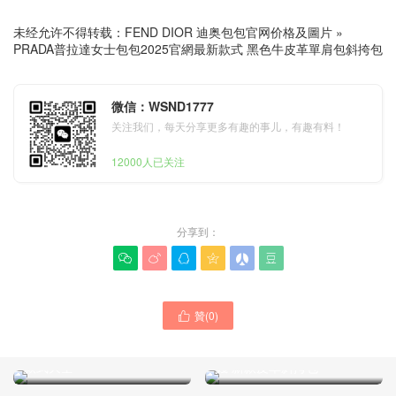
未经允许不得转载：
FEND DIOR 迪奥包包官网价格及圖片
»
PRADA普拉達女士包包2025官網最新款式 黑色牛皮革單肩包斜挎包
微信：WSND1777
关注我们，每天分享更多有趣的事儿，有趣有料！
12000人已关注
分享到：






贊(
0
)

PRADA普拉達包包United
PRADA新款包包女包單肩包
Arab Emirates官網售價多少
斜挎包肩背包官網價格圖片
錢 新款皮革斜挎包
款式大全