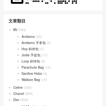
文章類目
BV
(594)
Andiamo
(30)
Andiamo 手拿包
(2)
Hop 斜挎包
(4)
Jodie 手提包
(17)
Loop 斜挎包
(4)