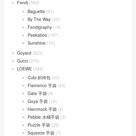
Fendi
(582)
Baguette
(51)
By The Way
(23)
Fendigraphy
(18)
Peekaboo
(107)
Sunshine
(10)
Goyard
(523)
Gucci
(270)
LOEWE
(349)
Cubi 斜挎包
(20)
Flamenco 手袋
(23)
Gate 手袋
(8)
Goya 手袋
(14)
Hammock 手袋
(4)
Pebble 水桶手袋
(3)
Puzzle 手袋
(35)
Squeeze 手袋
(7)