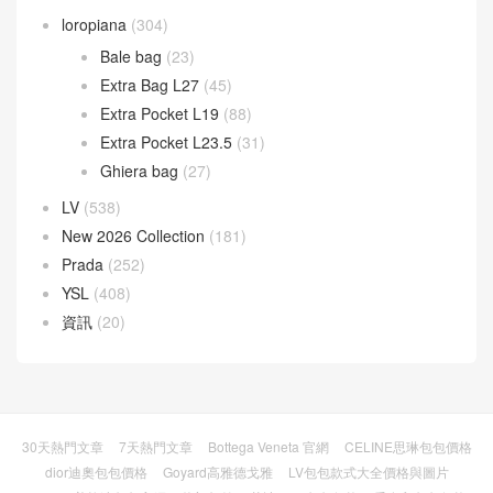
loropiana
(304)
Bale bag
(23)
Extra Bag L27
(45)
Extra Pocket L19
(88)
Extra Pocket L23.5
(31)
Ghiera bag
(27)
LV
(538)
New 2026 Collection
(181)
Prada
(252)
YSL
(408)
資訊
(20)
30天熱門文章
7天熱門文章
Bottega Veneta 官網
CELINE思琳包包價格
dior迪奧包包價格
Goyard高雅德戈雅
LV包包款式大全價格與圖片