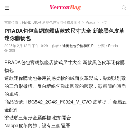


當前位置：
FEND DIOR 迪奥包包官网价格及圖片
Prada
正文
>
>
PRADA包包官網旗艦店款式尺寸大全 新款黑色皮革
迷你購物包
2025年 2月 18日 下午10:29
作者：
迪奥包包价格和图片
分類：
Prada
308

PRADA包包官網旗艦店款式尺寸大全 新款黑色皮革迷你購
物包
這款迷你購物包采用質感柔軟的絨面皮革製成，點綴以別致
的三角形徽標。反向縫線勾勒出圓潤的廓形，彰顯簡約時尚
的風格。
商品貨號: 1BG542_2C4S_F0324_V_OVO 皮革提手 金屬五
金配件
塗琺瑯三角形金屬徽標 磁扣開合
Nappa皮革內飾，設有三個隔層