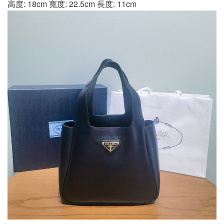
高度: 18cm 寬度: 22.5cm 長度: 11cm