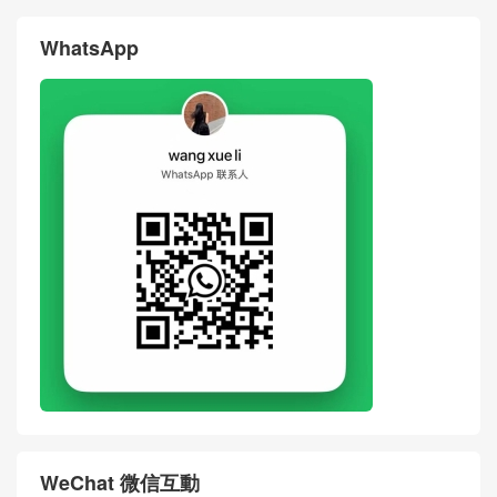
WhatsApp
WeChat 微信互動