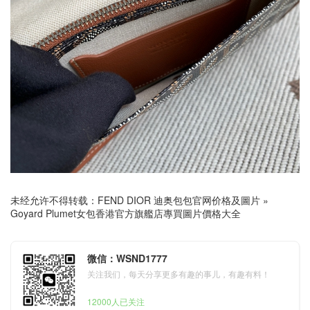
未经允许不得转载：
FEND DIOR 迪奥包包官网价格及圖片
»
Goyard Plumet女包香港官方旗艦店專買圖片價格大全
微信：WSND1777
关注我们，每天分享更多有趣的事儿，有趣有料！
12000人已关注