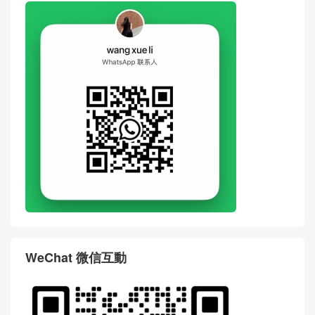
WeChat 微信互動