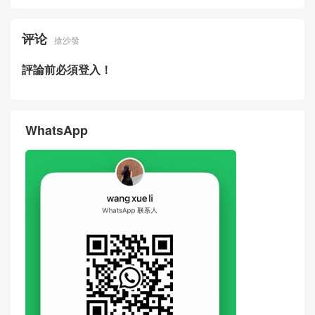
评论
搶沙發
評論前必須登入！
WhatsApp