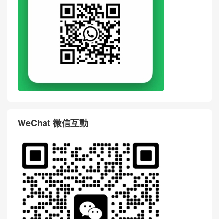
WhatsApp
WeChat 微信互動