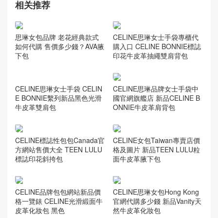
相关推荐
CELINE思琳女士手袋專櫃代
思琳女包品牌 老花經典款式
購入口 CELINE BONNIE標誌
如何代購 售價多少錢？AVA腋
印花牛皮革抽繩雙肩背包
下包
CELINE思琳品牌女士手袋中
國官網旗艦店 新品CELINE B
ONNIE牛皮革肩背包
CELINE思琳女士手袋 CELIN
E BONNIE繫列新品黑色光滑
牛皮革雙肩包