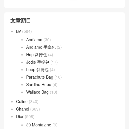
文章類目
BV
(594)
Andiamo
(30)
Andiamo 手拿包
(2)
Hop 斜挎包
(4)
Jodie 手提包
(17)
Loop 斜挎包
(4)
Parachute Bag
(10)