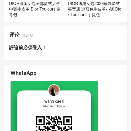
DIOR迪奧女包全部款式大全
DIOR迪奧女包2026最新款式
中號牛皮革 Dior Toujours 肩
專賣店 冰藍色牛皮革小號 Dio
背包
r Toujours 手提包
评论
搶沙發
評論前必須登入！
WhatsApp