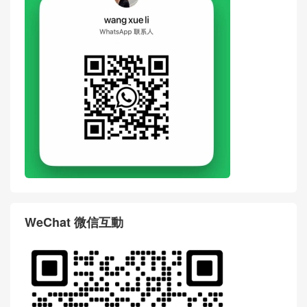
評論前必須登入！
WhatsApp