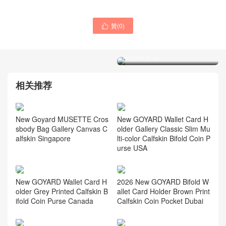
贊(
0
)

Goyard戈雅包包屬於輕奢還
是奢侈品 中文官網最新223
系列肩背包
Goyard戈雅女士包包
Canada官網價格及圖片 223
系列斜挎包
相关推荐
New GOYARD Wallet Card H
New Goyard MUSETTE Cros
older Gallery Classic Slim Mu
sbody Bag Gallery Canvas C