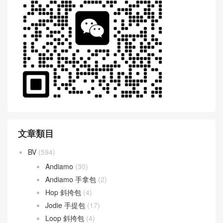
WeChat 微信互動