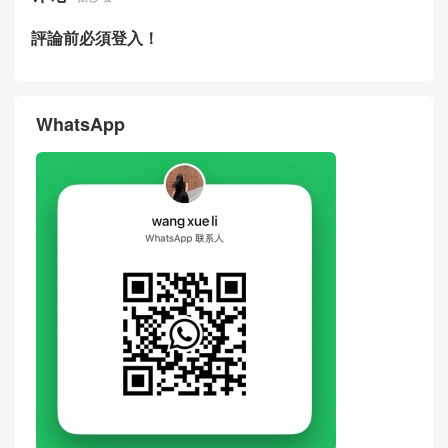
評論前必須登入！
WhatsApp