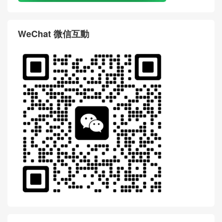
WeChat 微信互動