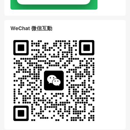
WeChat 微信互動