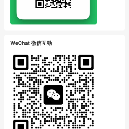
WeChat 微信互動