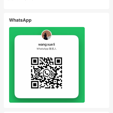
WhatsApp