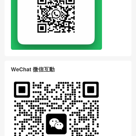
WhatsApp
WeChat 微信互動