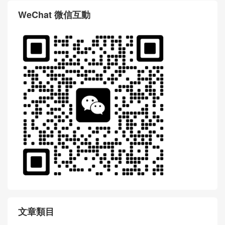
WeChat 微信互動