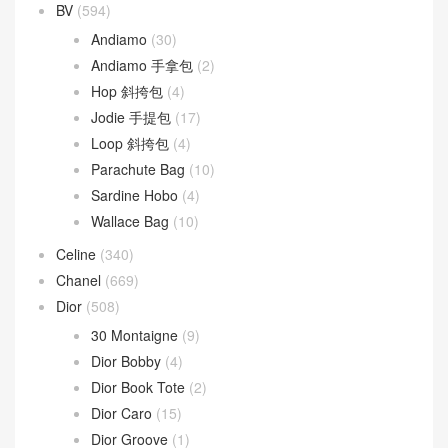
文章類目
BV
(594)
Andiamo
(30)
Andiamo 手拿包
(2)
Hop 斜挎包
(4)