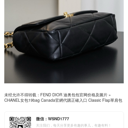
未经允许不得转载：
FEND DIOR 迪奥包包官网价格及圖片
»
CHANEL女包19bag Canada官網代購正確入口 Classic Flap單肩包
微信：WSND1777
关注我们，每天分享更多有趣的事儿，有趣有料！