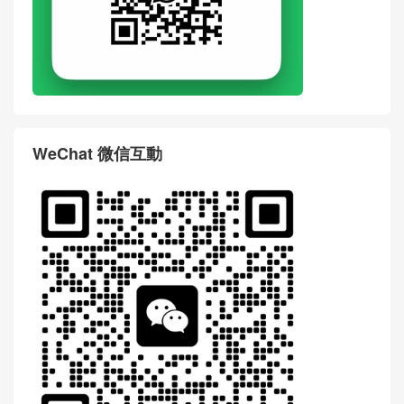
WeChat 微信互動