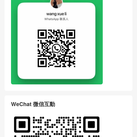
WeChat 微信互動