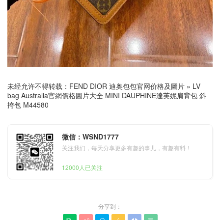
未经允许不得转载：
FEND DIOR 迪奥包包官网价格及圖片
»
LV
bag Australia官網價格圖片大全 MINI DAUPHINE達芙妮肩背包 斜
挎包 M44580
微信：WSND1777
关注我们，每天分享更多有趣的事儿，有趣有料！
12000人已关注
分享到：