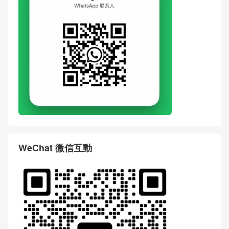
WeChat 微信互動