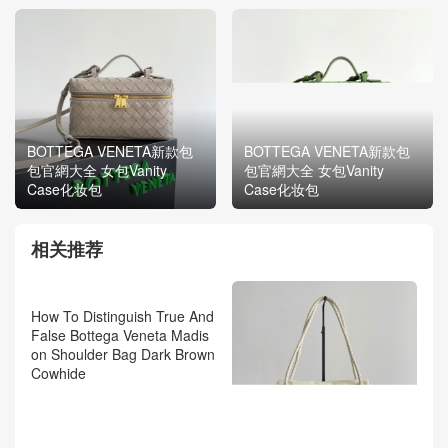
BOTTEGA VENETA新款包
BOTTEGA VENETA新款包
包官網大全 女包Vanity
包官網大全 女包Vanity
Case化妆包
Case化妆包
相关推荐