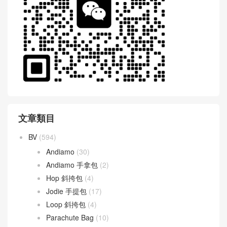
文章類目
BV
(594)
Andiamo
(30)
Andiamo 手拿包
(2)
Hop 斜挎包
(4)
Jodie 手提包
(17)
Loop 斜挎包
(4)
Parachute Bag
(10)