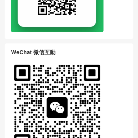
WeChat 微信互動