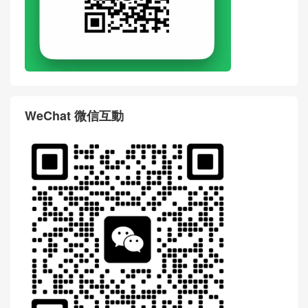
WeChat 微信互動