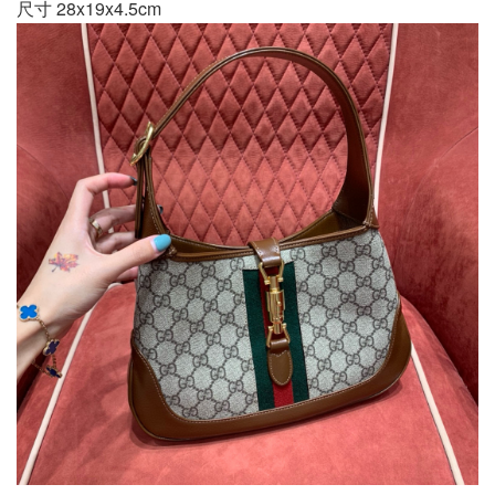
尺寸 28x19x4.5cm