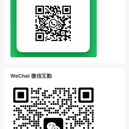
WeChat 微信互動