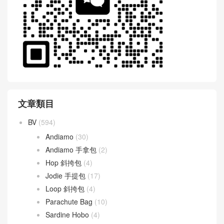
文章類目
BV
(594)
Andiamo
(30)
Andiamo 手拿包
(2)
Hop 斜挎包
(4)
Jodie 手提包
(17)
Loop 斜挎包
(4)
Parachute Bag
(10)
Sardine Hobo
(4)