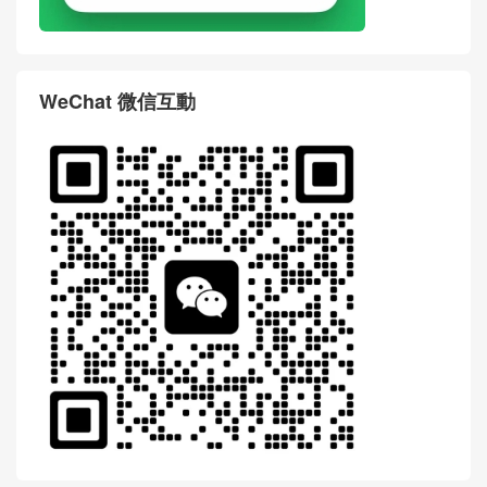
WeChat 微信互動