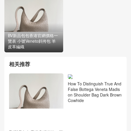
BV新品包包香港官網價格一
覽表 小號Veneto斜挎包 羊
皮革編織
相关推荐
How To Distinguish True And
False Bottega Veneta Madis
on Shoulder Bag Dark Brown
Cowhide