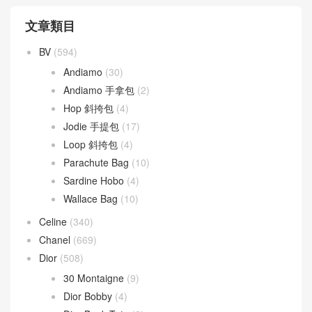
文章類目
BV
(594)
Andiamo
(30)
Andiamo 手拿包
(2)
Hop 斜挎包
(4)
Jodie 手提包
(17)
Loop 斜挎包
(4)
Parachute Bag
(10)
Sardine Hobo
(4)