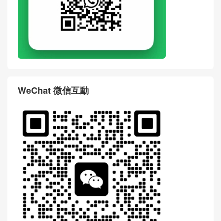
WeChat 微信互動