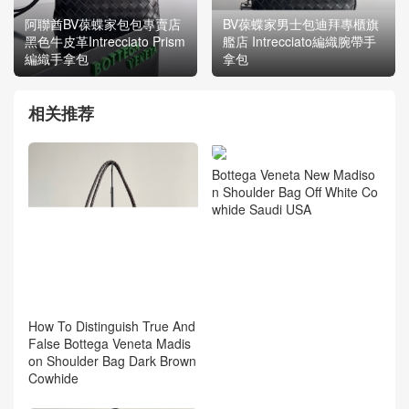
阿聯酋BV葆蝶家包包專賣店
BV葆蝶家男士包迪拜專櫃旗
黑色牛皮革Intrecciato Prism
艦店 Intrecciato編織腕帶手
編織手拿包
拿包
相关推荐
Bottega Veneta New Madiso
n Shoulder Bag Off White Co
whide Saudi USA
How To Distinguish True And
False Bottega Veneta Madis
on Shoulder Bag Dark Brown
Cowhide