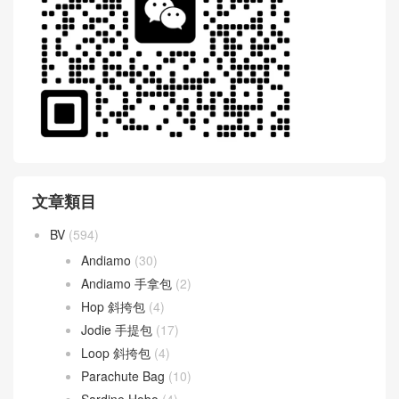
文章類目
BV
(594)
Andiamo
(30)
Andiamo 手拿包
(2)
Hop 斜挎包
(4)
Jodie 手提包
(17)
Loop 斜挎包
(4)
Parachute Bag
(10)
Sardine Hobo
(4)