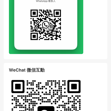
WeChat 微信互動