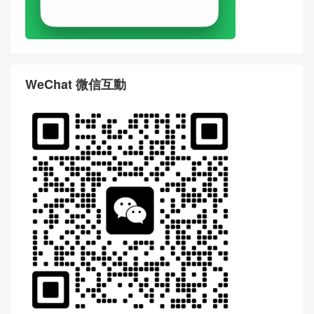
WeChat 微信互動