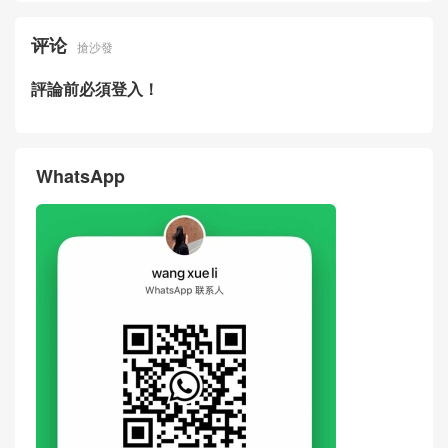
评论
搶沙發
評論前必須登入！
WhatsApp