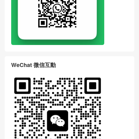
WeChat 微信互動