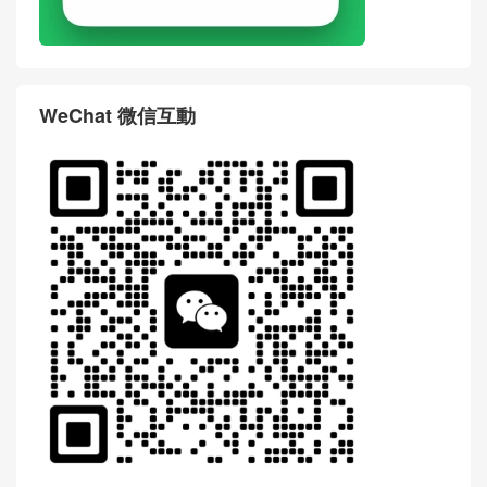
WeChat 微信互動