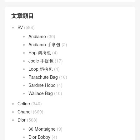
文章類目
BV
(594)
Andiamo
(30)
Andiamo 手拿包
(2)
Hop 斜挎包
(4)
Jodie 手提包
(17)
Loop 斜挎包
(4)
Parachute Bag
(10)