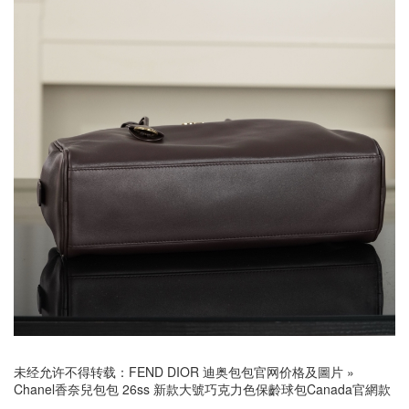
未经允许不得转载：
FEND DIOR 迪奥包包官网价格及圖片
»
Chanel香奈兒包包 26ss 新款大號巧克力色保齡球包Canada官網款