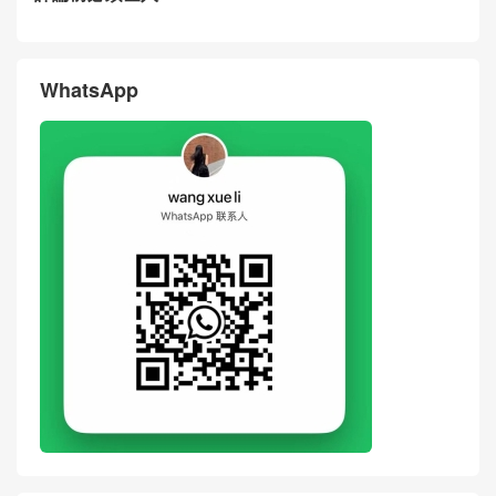
WhatsApp