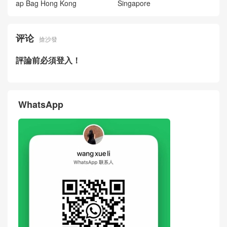
ap Bag Hong Kong
Singapore
评论
搶沙發
評論前必須登入！
WhatsApp