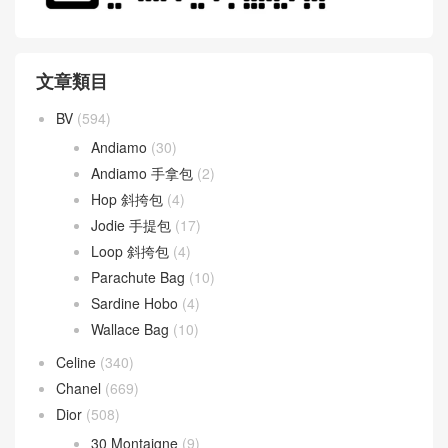
文章類目
BV
(594)
Andiamo
(30)
Andiamo 手拿包
(2)
Hop 斜挎包
(4)
Jodie 手提包
(17)
Loop 斜挎包
(4)
Parachute Bag
(10)