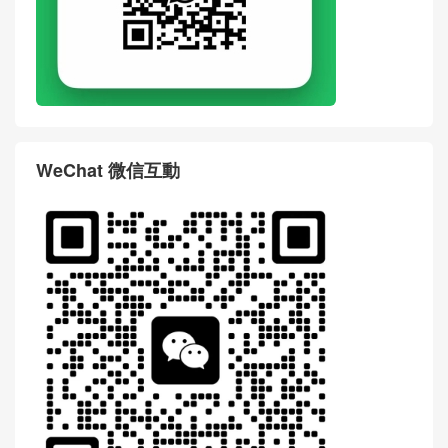
WeChat 微信互動