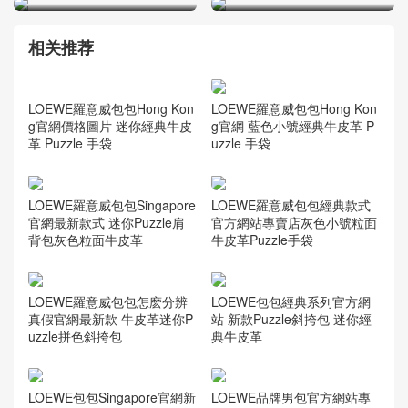
相关推荐
LOEWE羅意威包包Hong Kon
g官網 藍色小號經典牛皮革 P
uzzle 手袋
LOEWE羅意威包包Hong Kon
g官網價格圖片 迷你經典牛皮
革 Puzzle 手袋
LOEWE羅意威包包Singapore
LOEWE羅意威包包經典款式
官網最新款式 迷你Puzzle肩
官方網站專賣店灰色小號粒面
背包灰色粒面牛皮革
牛皮革Puzzle手袋