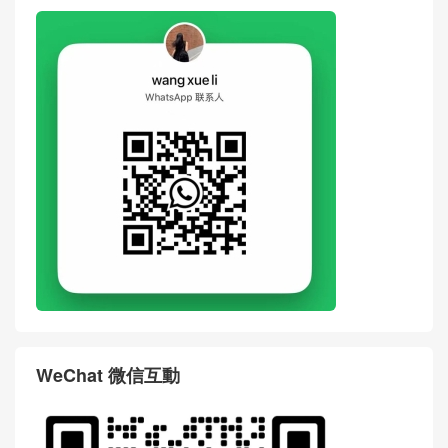
WeChat 微信互動