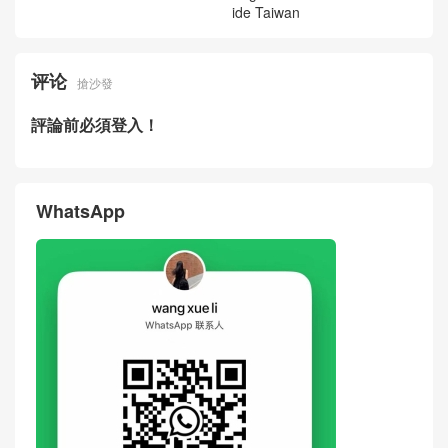
ide Taiwan
评论
搶沙發
評論前必須登入！
WhatsApp