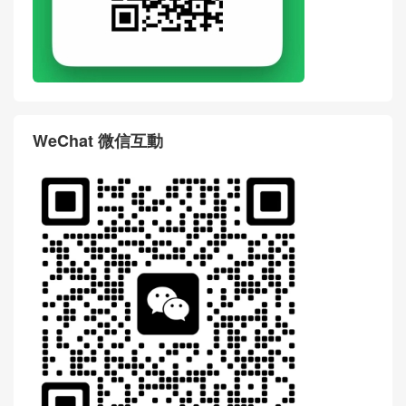
WeChat 微信互動