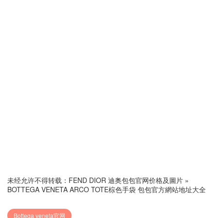
未经允许不得转载：
FEND DIOR 迪奥包包官网价格及圖片
»
BOTTEGA VENETA ARCO TOTE棕色手袋 包包官方網站地址大全
Bottega veneta官网