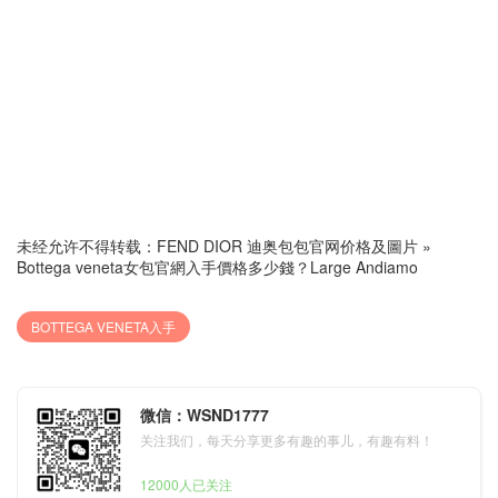
未经允许不得转载：
FEND DIOR 迪奥包包官网价格及圖片
»
Bottega veneta女包官網入手價格多少錢？Large Andiamo
BOTTEGA VENETA入手
微信：WSND1777
关注我们，每天分享更多有趣的事儿，有趣有料！
12000人已关注