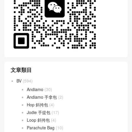
文章類目
BV
(594)
Andiamo
(30)
Andiamo 手拿包
(2)
Hop 斜挎包
(4)
Jodie 手提包
(17)
Loop 斜挎包
(4)