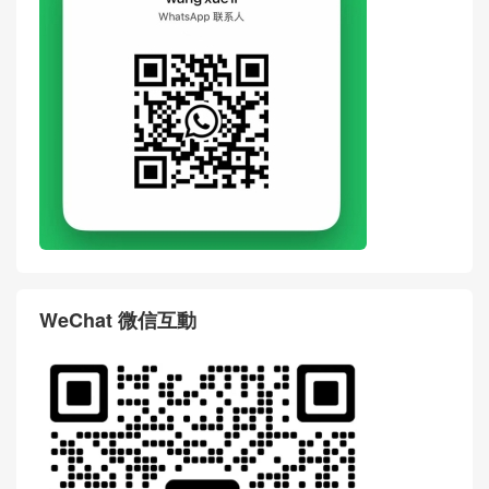
WeChat 微信互動