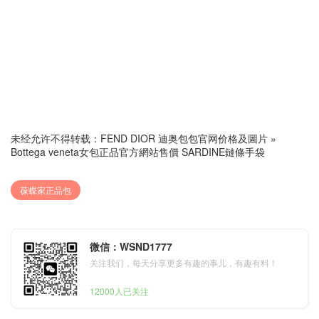
未经允许不得转载：
FEND DIOR 迪奥包包官网价格及圖片
»
Bottega veneta女包正品官方網站售價 SARDINE鏈條手袋
葆蝶家正品包
微信：WSND1777
关注我们，每天分享更多有趣的事儿，有趣有料！
12000人已关注