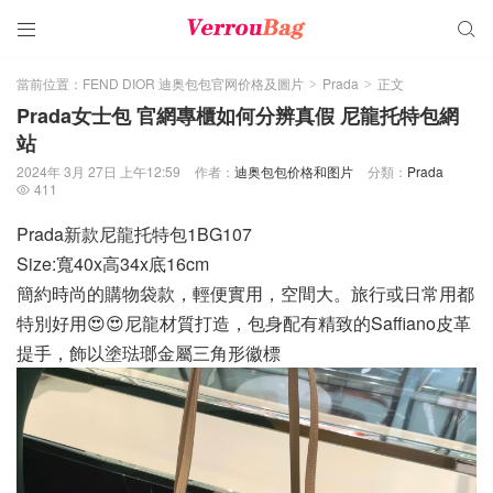


當前位置：
FEND DIOR 迪奥包包官网价格及圖片
Prada
正文
>
>
Prada女士包 官網專櫃如何分辨真假 尼龍托特包網
站
2024年 3月 27日 上午12:59
作者：
迪奥包包价格和图片
分類：
Prada
411

Prada新款尼龍托特包1BG107
Size:寬40x高34x底16cm
簡約時尚的購物袋款，輕便實用，空間大。旅行或日常用都
特別好用😍😍尼龍材質打造，包身配有精致的Saffiano皮革
提手，飾以塗琺瑯金屬三角形徽標