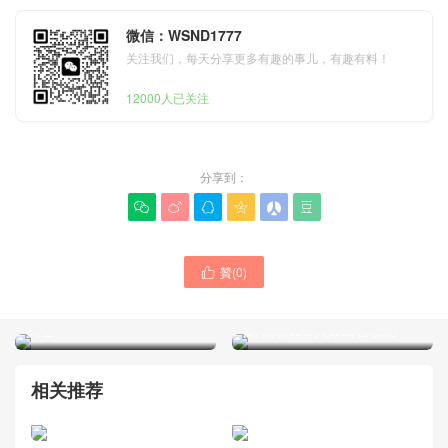
微信：WSND1777
关注我们，每天分享更多有趣的事儿，有趣有料！
12000人已关注
分享到：






贊(
0
)
Prada 托特 購物袋 Prada女

包品牌官方網站價格與圖片
Prada包 黑色尼龍托特包官
大全
網 新款tote火爆出售價格
相关推荐
PRADA普拉達包包Bahrain官
PRADA普拉達品牌包包正品U