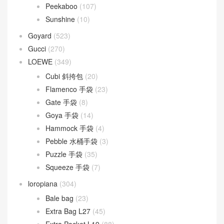
Peekaboo
(107)
Sunshine
(10)
Goyard
(523)
Gucci
(270)
LOEWE
(349)
Cubi 斜挎包
(20)
Flamenco 手袋
(23)
Gate 手袋
(8)
Goya 手袋
(14)
Hammock 手袋
(4)
Pebble 水桶手袋
(3)
Puzzle 手袋
(35)
Squeeze 手袋
(7)
loropiana
(304)
Bale bag
(23)
Extra Bag L27
(45)
Extra Pocket L19
(88)