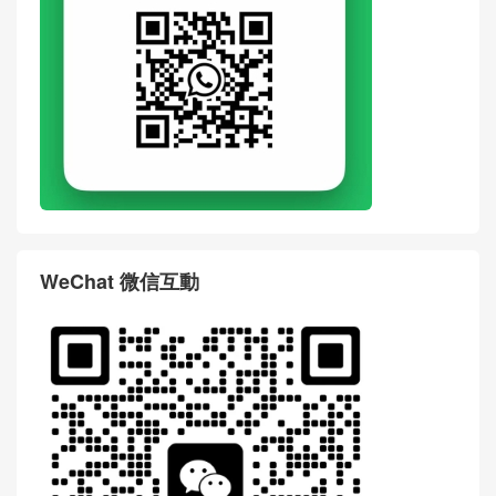
WeChat 微信互動