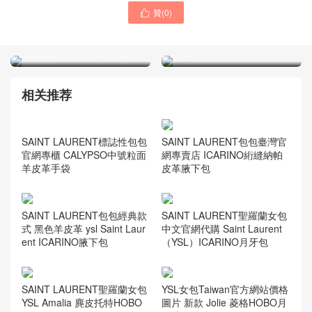
贊(
0
)

Hong Kong YSL包包 ICARE
Vietnam YSL Sunser 包包正
官方網站大號羊皮革購物袋
品編號是多少 官方網站價格
MAXI
相关推荐
SAINT LAURENT標誌性包包
SAINT LAURENT包包臺灣官
官網專櫃 CALYPSO中號粒面
網專賣店 ICARINO絎縫納帕
羊皮革手袋
皮革腋下包
SAINT LAURENT包包經典款
SAINT LAURENT聖羅蘭女包
式 黑色羊皮革 ysl Saint Laur
中文官網代購 Saint Laurent
ent ICARINO腋下包
（YSL）ICARINO月牙包
SAINT LAURENT聖羅蘭女包
YSL女包Taiwan官方網站價格
YSL Amalia 麂皮托特HOBO
圖片 新款 Jolie 菱格HOBO月