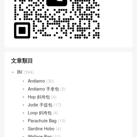
文章類目
BV
(594)
Andiamo
(30)
Andiamo 手拿包
(2)
Hop 斜挎包
(4)
Jodie 手提包
(17)
Loop 斜挎包
(4)
Parachute Bag
(10)
Sardine Hobo
(4)
Wallace Bag
(10)