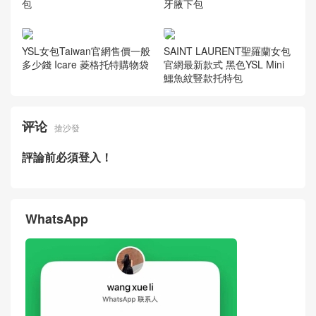
包
牙腋下包
YSL女包Taiwan官網售價一般
SAINT LAURENT聖羅蘭女包
多少錢 Icare 菱格托特購物袋
官網最新款式 黑色YSL Mini
鱷魚紋豎款托特包
评论
搶沙發
評論前必須登入！
WhatsApp