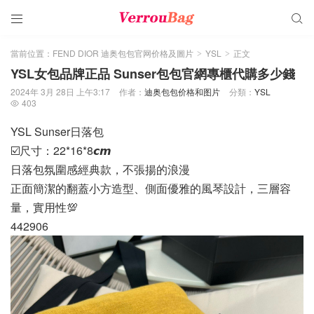


當前位置：
FEND DIOR 迪奥包包官网价格及圖片
YSL
正文
>
>
YSL女包品牌正品 Sunser包包官網專櫃代購多少錢
2024年 3月 28日 上午3:17
作者：
迪奥包包价格和图片
分類：
YSL
403

YSL Sunser日落包
☑️尺寸：22*16*8𝙘𝙢
日落包氛圍感經典款，不張揚的浪漫
正面簡潔的翻蓋小方造型、側面優雅的風琴設計，三層容
量，實用性💯
442906