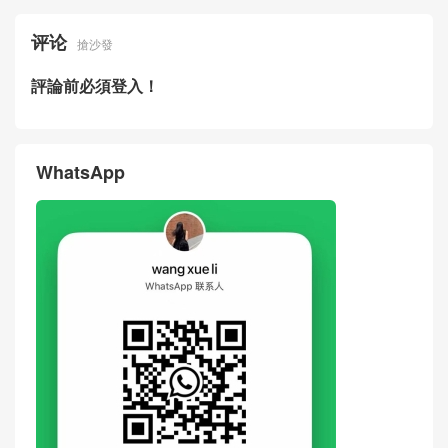
评论
搶沙發
評論前必須登入！
WhatsApp