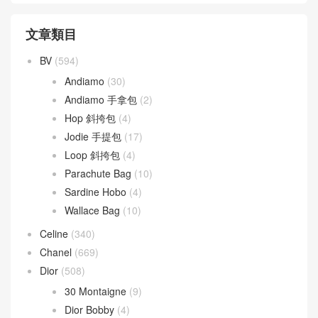
文章類目
BV
(594)
Andiamo
(30)
Andiamo 手拿包
(2)
Hop 斜挎包
(4)
Jodie 手提包
(17)
Loop 斜挎包
(4)
Parachute Bag
(10)