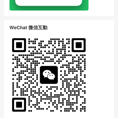
WeChat 微信互動