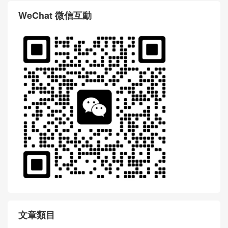
WeChat 微信互動