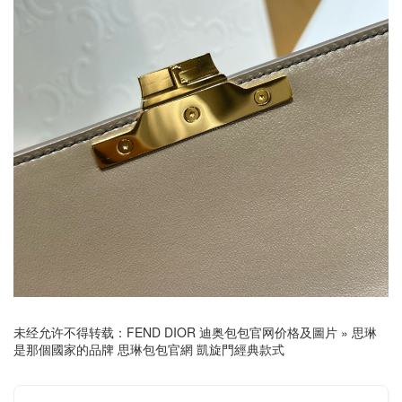
未经允许不得转载：
FEND DIOR 迪奥包包官网价格及圖片
»
思琳
是那個國家的品牌 思琳包包官網 凱旋門經典款式