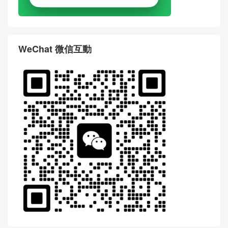
WeChat 微信互動