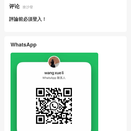
评论
搶沙發
評論前必須登入！
WhatsApp