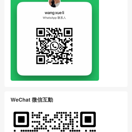
評論前必須登入！
WhatsApp