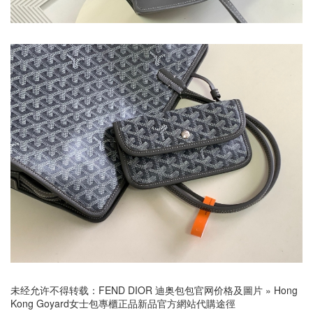
未经允许不得转载：
FEND DIOR 迪奥包包官网价格及圖片
»
Hong
Kong Goyard女士包專櫃正品新品官方網站代購途徑