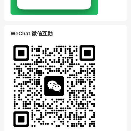
WeChat 微信互動