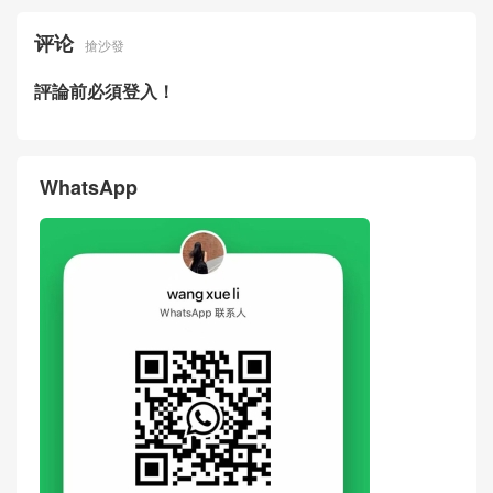
评论
搶沙發
評論前必須登入！
WhatsApp