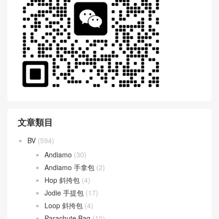
文章類目
BV
(594)
Andiamo
(30)
Andiamo 手拿包
(2)
Hop 斜挎包
(4)
Jodie 手提包
(17)
Loop 斜挎包
(4)
Parachute Bag
(10)