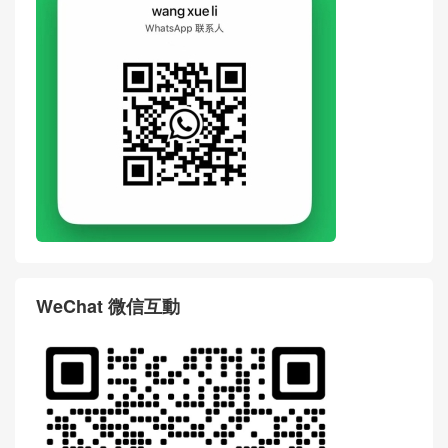
WeChat 微信互動