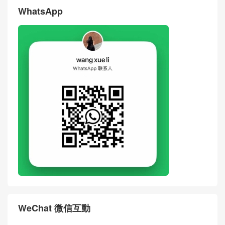
WhatsApp
WeChat 微信互動