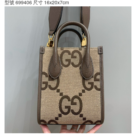
型號 699406 尺寸 16x20x7cm