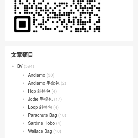
文章類目
BV
(594)
Andiamo
(30)
Andiamo 手拿包
(2)
Hop 斜挎包
(4)
Jodie 手提包
(17)
Loop 斜挎包
(4)
Parachute Bag
(10)
Sardine Hobo
(4)
Wallace Bag
(10)