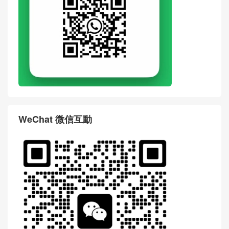
WeChat 微信互動