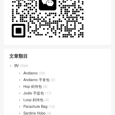
文章類目
BV
(594)
Andiamo
(30)
Andiamo 手拿包
(2)
Hop 斜挎包
(4)
Jodie 手提包
(17)
Loop 斜挎包
(4)
Parachute Bag
(10)
Sardine Hobo
(4)