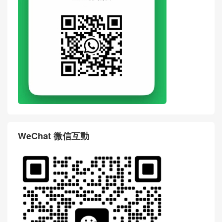
WeChat 微信互動