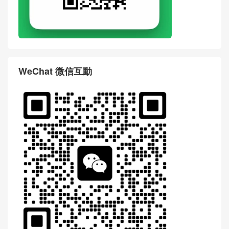
WeChat 微信互動