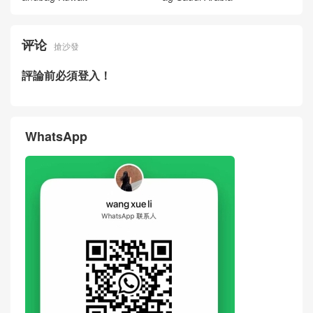
评论
搶沙發
評論前必須登入！
WhatsApp