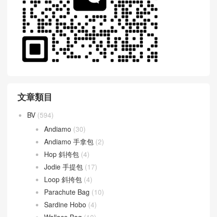
WeChat 微信互動