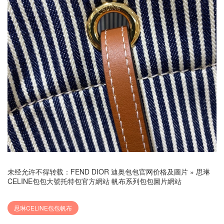
未经允许不得转载：
FEND DIOR 迪奥包包官网价格及圖片
»
思琳
CELINE包包大號托特包官方網站 帆布系列包包圖片網站
思琳CELINE包包帆布