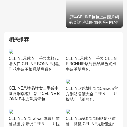
思琳CELINE包包上身圖片網
站查詢 沙灘帆布包系列托特
相关推荐
CELINE思琳女士手袋專櫃代
購入口 CELINE BONNIE標誌
印花牛皮革抽繩雙肩背包
CELINE思琳女士手袋 CELIN
E BONNIE繫列新品黑色光滑
牛皮革雙肩包